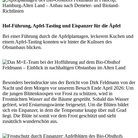
Hof-Führung, Apfel-Tasting und Eispanzer für die Äpfel
Bei einer Führung durch die Apfelplantagen, leckerem Kuchen und
einem Apfel-Tasting konnten wir hinter die Kulissen des
Obstanbaus blicken.
Besonders beeindruckte uns der Bericht von Dirk Feldmann von der
Nacht und dem Morgen vor unserem Besuch Ende April 2026: Um
die jungen Blütenknospen vor Frost zu schützen, wird in
Frostnächten Wasser auf die Bäume gesprüht. Sobald das Wasser
gefriert, wird Erstarrungswärme freigesetzt. Um die Blüten bildet
sich ein Eispanzer, in dem die Temperatur knapp über null Grad
liegt. Die Blüte ist somit vor dem Frost geschützt und sieht
zusätzlich wunderschön aus.