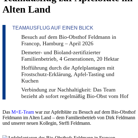
Alten Land
TEAMAUSFLUG AUF EINEN BLICK
Besuch auf dem Bio-Obsthof Feldmann in
Francop, Hamburg – April 2026
Demeter- und Bioland-zertifizierter
Familienbetrieb, 4 Generationen, 20 Hektar
Hofführung durch die Apfelplantagen mit
Frostschutz-Erklärung, Apfel-Tasting und
Kuchen
Verbindung zur Nachhaltigkeit: Das Team
bezieht ab sofort regelmäßig Bio-Obst vom Hof
Das
M+E-Team
war zur Apfelblüte zu Besuch auf dem Bio-Obsthof
Feldmann im Alten Land – dem Familienbetrieb von Dirk Feldmann
und unserer neuen Kollegin, Steffi Feldmann.