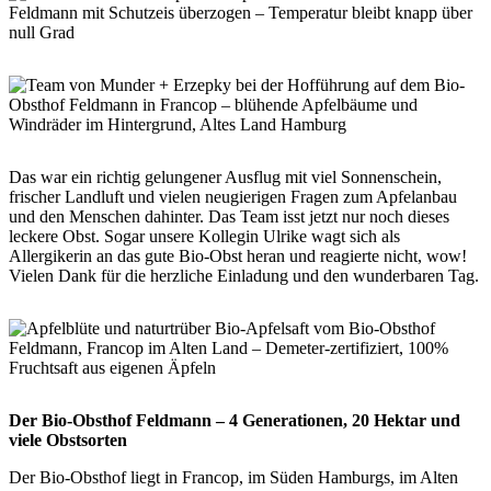
Das war ein richtig gelungener Ausflug mit viel Sonnenschein,
frischer Landluft und vielen neugierigen Fragen zum Apfelanbau
und den Menschen dahinter. Das Team isst jetzt nur noch dieses
leckere Obst. Sogar unsere Kollegin Ulrike wagt sich als
Allergikerin an das gute Bio-Obst heran und reagierte nicht, wow!
Vielen Dank für die herzliche Einladung und den wunderbaren Tag.
Der Bio-Obsthof Feldmann – 4 Generationen, 20 Hektar und
viele Obstsorten
Der Bio-Obsthof liegt in Francop, im Süden Hamburgs, im Alten