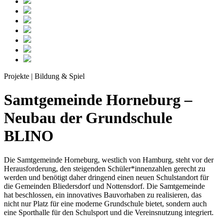
Projekte | Bildung & Spiel
Samtgemeinde Horneburg –
Neubau der Grundschule
BLINO
Die Samtgemeinde Horneburg, westlich von Hamburg, steht vor der
Herausforderung, den steigenden Schüler*innenzahlen gerecht zu
werden und benötigt daher dringend einen neuen Schulstandort für
die Gemeinden Bliedersdorf und Nottensdorf. Die Samtgemeinde
hat beschlossen, ein innovatives Bauvorhaben zu realisieren, das
nicht nur Platz für eine moderne Grundschule bietet, sondern auch
eine Sporthalle für den Schulsport und die Vereinsnutzung integriert.