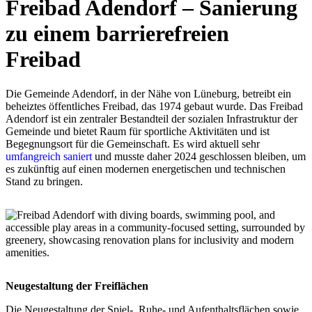
Freibad Adendorf – Sanierung
zu einem barrierefreien
Freibad
Die Gemeinde Adendorf, in der Nähe von Lüneburg, betreibt ein
beheiztes öffentliches Freibad, das 1974 gebaut wurde. Das Freibad
Adendorf ist ein zentraler Bestandteil der sozialen Infrastruktur der
Gemeinde und bietet Raum für sportliche Aktivitäten und ist
Begegnungsort für die Gemeinschaft. Es wird aktuell sehr
umfangreich saniert
und musste daher 2024 geschlossen bleiben, um
es zukünftig auf einen modernen energetischen und technischen
Stand zu bringen.
Neugestaltung der Freiflächen
Die Neugestaltung der Spiel-, Ruhe- und Aufenthaltsflächen sowie