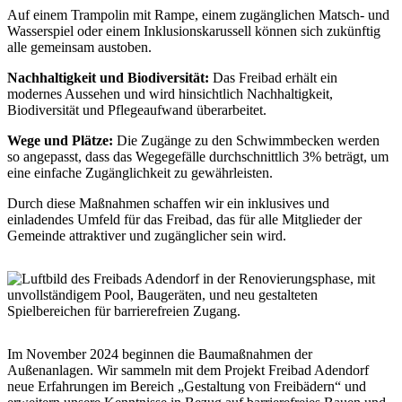
Auf einem Trampolin mit Rampe, einem zugänglichen Matsch- und
Wasserspiel oder einem Inklusionskarussell können sich zukünftig
alle gemeinsam austoben.
Nachhaltigkeit und Biodiversität:
Das Freibad erhält ein
modernes Aussehen und wird hinsichtlich Nachhaltigkeit,
Biodiversität und Pflegeaufwand überarbeitet.
Wege und Plätze:
Die Zugänge zu den Schwimmbecken werden
so angepasst, dass das Wegegefälle durchschnittlich 3% beträgt, um
eine einfache Zugänglichkeit zu gewährleisten.
Durch diese Maßnahmen schaffen wir ein inklusives und
einladendes Umfeld für das Freibad, das für alle Mitglieder der
Gemeinde attraktiver und zugänglicher sein wird.
Im November 2024 beginnen die Baumaßnahmen der
Außenanlagen. Wir sammeln mit dem Projekt Freibad Adendorf
neue Erfahrungen im Bereich „Gestaltung von Freibädern“ und