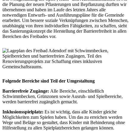
die Planung der neuen Pflasterungen und Bepflanzung durften wir
übernehmen und haben im Laufe des letzten Jahres alle
notwendigen Entwurfs- und Ausführungspläne für die Gemeinde
erarbeitet. Um bessere soziale Verknüpfungen zwischen Menschen,
unabhängig von ihren individuellen Fähigkeiten, zu schaffen, sieht
das Sanierungskonzept die Herstellung der Barrierefreiheit in allen
Bereichen des Freibades vor.
Folgende Bereiche sind Teil der Umgestaltung
Barrierefreie Zugänge:
Alle Bereiche, einschließlich
Schwimmbecken, Grünzonen sowie Ausruh- und Spielbereiche,
werden barrierefrei zugänglich gemacht.
Inklusionsspielplatz:
Es ist wichtig, dass alle Kinder gleiche
Möglichkeiten zum Spielen haben
. Um das zu erreichen werden
Wege und Beläge so gestaltet, dass Kinder mit Behinderung ohne
Hilfestellung zu allen Spielplatzbereichen gelangen können.