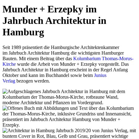
Munder + Erzepky im
Jahrbuch Architektur in
Hamburg
Seit 1989 präsentiert die Hamburgische Architektenkammer
im Jahrbuch Architektur Hamburg die wichtigsten Hamburger
Bauten. Mit einem Beitrag über das
Kolumbarium Thomas-Morus-
Kirche
wurde die Arbeit von Munder + Erzepky vorgestellt. Das
Jahrbuch Architektur in Hamburg erscheint in der Regel Anfang
Oktober und kann im Buchhandel sowie beim
Junius
Verlag
bezogen werden.