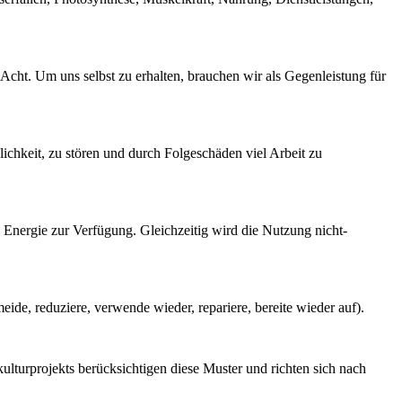
 Acht. Um uns selbst zu erhalten, brauchen wir als Gegenleistung für
lichkeit, zu stören und durch Folgeschäden viel Arbeit zu
Energie zur Verfügung. Gleichzeitig wird die Nutzung nicht-
eide, reduziere, verwende wieder, repariere, bereite wieder auf).
ulturprojekts berücksichtigen diese Muster und richten sich nach