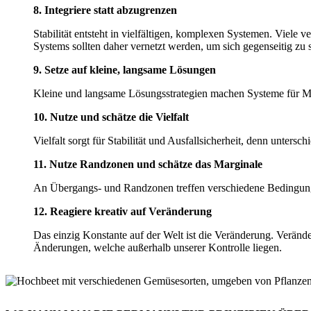
8. Integriere statt abzugrenzen
Stabilität entsteht in vielfältigen, komplexen Systemen. Viele
Systems sollten daher vernetzt werden, um sich gegenseitig zu s
9. Setze auf kleine, langsame Lösungen
Kleine und langsame Lösungsstrategien machen Systeme für Men
10. Nutze und schätze die Vielfalt
Vielfalt sorgt für Stabilität und Ausfallsicherheit, denn untersc
11. Nutze Randzonen und schätze das Marginale
An Übergangs- und Randzonen treffen verschiedene Bedingungen
12. Reagiere kreativ auf Veränderung
Das einzig Konstante auf der Welt ist die Veränderung. Veränd
Änderungen, welche außerhalb unserer Kontrolle liegen.