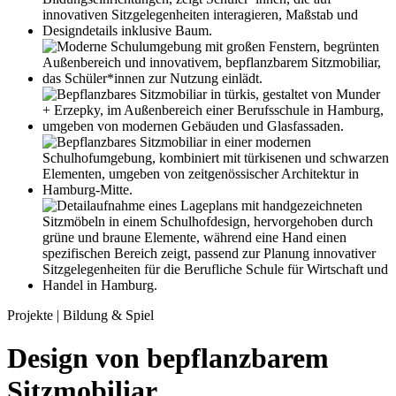
Projekte | Bildung & Spiel
Design von bepflanzbarem
Sitzmobiliar