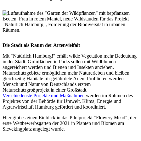
Die Stadt als Raum der Artenvielfalt
Mit "Natürlich Hamburg!" erhält wilde Vegetation mehr Bedeutung
in der Stadt. Grünflächen in Parks sollen mit Wildblumen
angereichert werden und Bienen und Insekten anziehen.
Naturschutzgebiete ermöglichen mehr Naturerleben und bleiben
gleichzeitig Habitate für gefährdete Arten. Profitieren werden
Mensch und Natur von Deutschlands erstem
Naturschutzgroßprojekt in einer Großstadt.
Verschiedenste Projekte und Maßnahmen
werden im Rahmen des
Projektes von der Behörde für Umwelt, Klima, Energie und
Agrarwirtschaft Hamburg gefördert und koordiniert.
Hier gibt es einen Einblick in das Pilotprojekt "Flowery Mead", der
erste Wettbewerbsgarten der 2021 in Planten und Blomen am
Sievekingplatz angelegt wurde.