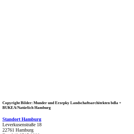
Copyright Bilder: Munder und Erzepky Landschaftsarchitekten bdla +
BUKEA/Natürlich Hamburg
Standort Hamburg
Leverkusenstraße 18
22761 Hamburg