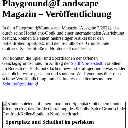
Playground@Landscape
Magazin – Veröffentlichung
In dem Playground@Landscape Magazin (Ausgabe 3/2022), das
durch seine Hochglanz-Optik und einer internationalen Ausrichtung
besticht, können Sie einen mehrseitigen Artikel über den
farbenfrohen Sportplatz und den Schulhof der Grundschule
Gottfried-Keller-Straße in Norderstedt nachlesen.
Wir konnten die Spiel- und Sportflächen der Offenen
Ganztagsgrundschule, im Auftrag der
Stadt Norderstedt
, vor allem
im Bereich der Fallschutzflächen bewusst kräftiger und etwas wilder
als üblicherweise gestalten und sanieren. Wir freuen uns über diese
schöne Veröffentlichung und das Interesse an der besonderen
Schulhofgestaltung
!
Sportplatz und Schulhof im perfekten