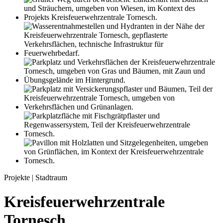
Projekte | Stadtraum
Kreisfeuerwehrzentrale
Tornesch